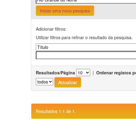
Iniciar uma nova pesquisa
Adicionar filtros:
Utilizar filtros para refinar o resultado da pesquisa.
Resultados/Página
|
Ordenar registos p
Resultados 1-1 de 1.