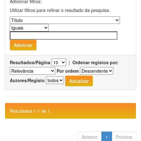
Adicionar filtros:
Utilizar filtros para refinar o resultado da pesquisa.
Resultados/Página
|
Ordenar registos por:
Por ordem
Autores/Registo
Resultados 1-1 de 1.
Anterior
1
Próxima