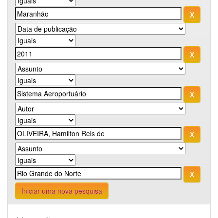
Iniciar uma nova pesquisa