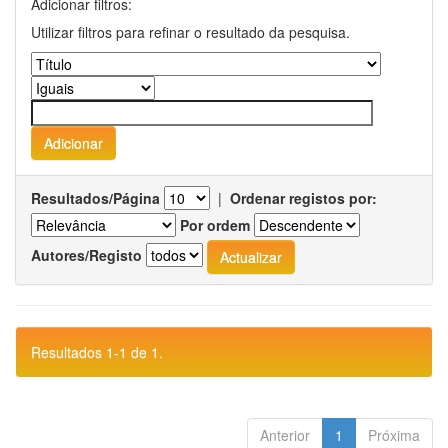
Adicionar filtros:
Utilizar filtros para refinar o resultado da pesquisa.
Resultados/Página
|
Ordenar registos por:
Por ordem
Autores/Registo
Resultados 1-1 de 1.
Anterior
1
Próxima