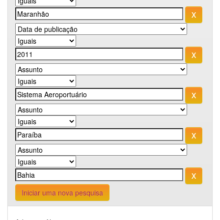
Iniciar uma nova pesquisa