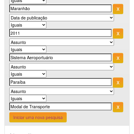
Iniciar uma nova pesquisa