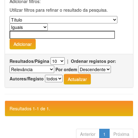
Adicionar filtros:
Utilizar filtros para refinar o resultado da pesquisa.
Resultados/Página
|
Ordenar registos por:
Por ordem
Autores/Registo
Resultados 1-1 de 1.
Anterior
1
Próxima