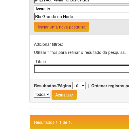
Iniciar uma nova pesquisa
Adicionar filtros:
Utilizar filtros para refinar o resultado da pesquisa.
Resultados/Página
|
Ordenar registos p
Resultados 1-1 de 1.