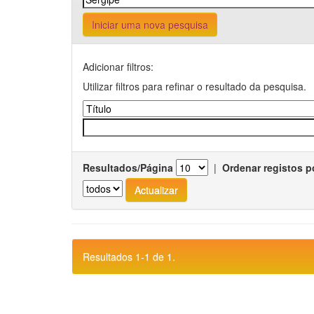
Iniciar uma nova pesquisa
Adicionar filtros:
Utilizar filtros para refinar o resultado da pesquisa.
Resultados/Página
|
Ordenar registos p
Resultados 1-1 de 1.