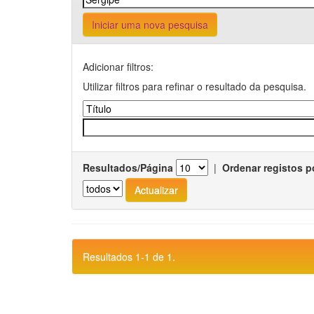
Iniciar uma nova pesquisa
Adicionar filtros:
Utilizar filtros para refinar o resultado da pesquisa.
Resultados/Página
|
Ordenar registos p
Resultados 1-1 de 1.