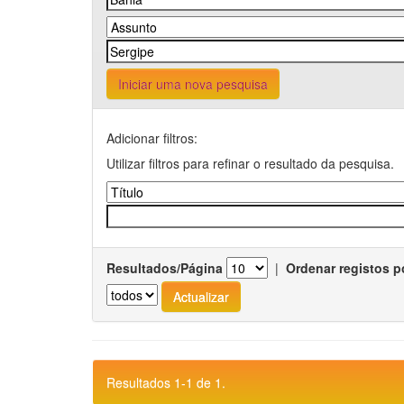
Iniciar uma nova pesquisa
Adicionar filtros:
Utilizar filtros para refinar o resultado da pesquisa.
Resultados/Página
|
Ordenar registos p
Resultados 1-1 de 1.