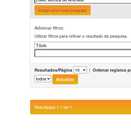
Iniciar uma nova pesquisa
Adicionar filtros:
Utilizar filtros para refinar o resultado da pesquisa.
Resultados/Página
|
Ordenar registos p
Resultados 1-1 de 1.