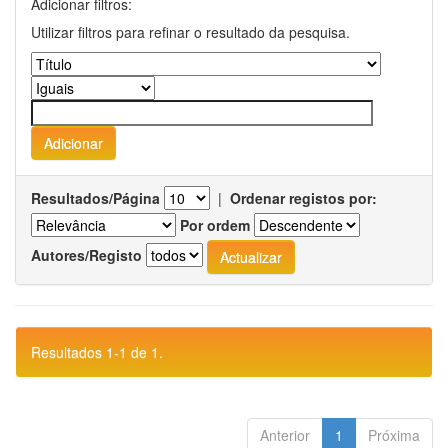
Adicionar filtros:
Utilizar filtros para refinar o resultado da pesquisa.
Resultados/Página
|
Ordenar registos por:
Por ordem
Autores/Registo
Resultados 1-1 de 1.
Anterior
1
Próxima