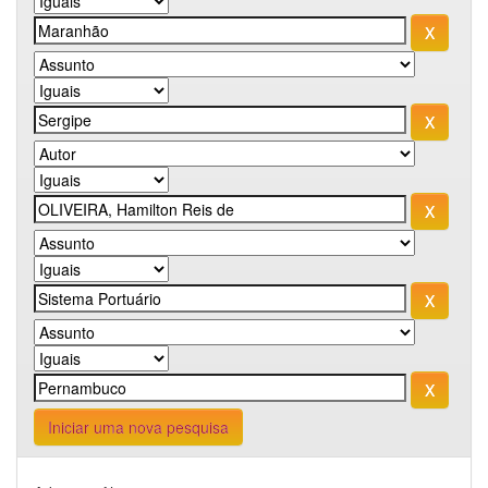
Iniciar uma nova pesquisa