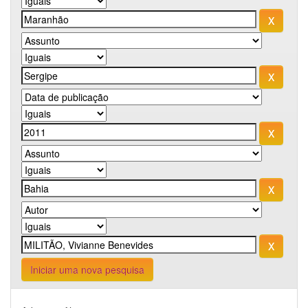
Iniciar uma nova pesquisa