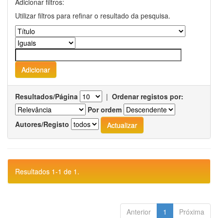
Adicionar filtros:
Utilizar filtros para refinar o resultado da pesquisa.
Resultados/Página
|
Ordenar registos por:
Por ordem
Autores/Registo
Resultados 1-1 de 1.
Anterior
1
Próxima