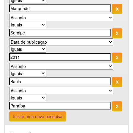
Iniciar uma nova pesquisa