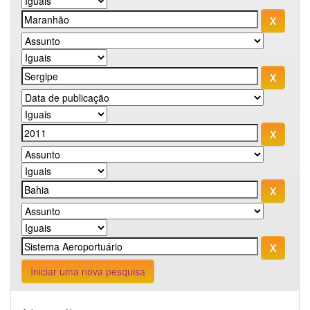
Iniciar uma nova pesquisa