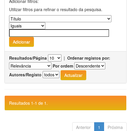
Adicionar filtros:
Utilizar filtros para refinar o resultado da pesquisa.
Resultados/Página
|
Ordenar registos por:
Por ordem
Autores/Registo
Resultados 1-1 de 1.
Anterior
1
Próxima