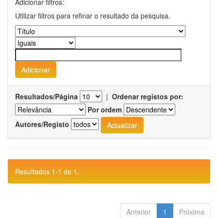
Adicionar filtros:
Utilizar filtros para refinar o resultado da pesquisa.
Resultados/Página
|
Ordenar registos por:
Por ordem
Autores/Registo
Resultados 1-1 de 1.
Anterior
1
Próxima