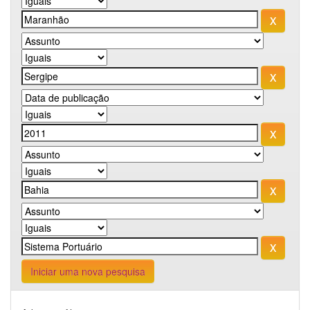
Iniciar uma nova pesquisa