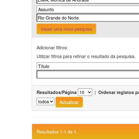
Iniciar uma nova pesquisa
Adicionar filtros:
Utilizar filtros para refinar o resultado da pesquisa.
Resultados/Página
|
Ordenar registos p
Resultados 1-1 de 1.