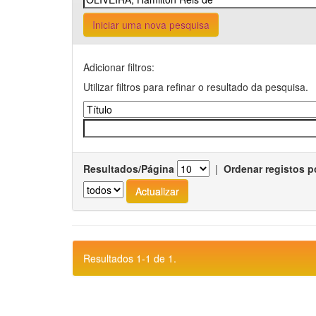
Iniciar uma nova pesquisa
Adicionar filtros:
Utilizar filtros para refinar o resultado da pesquisa.
Resultados/Página
|
Ordenar registos p
Resultados 1-1 de 1.