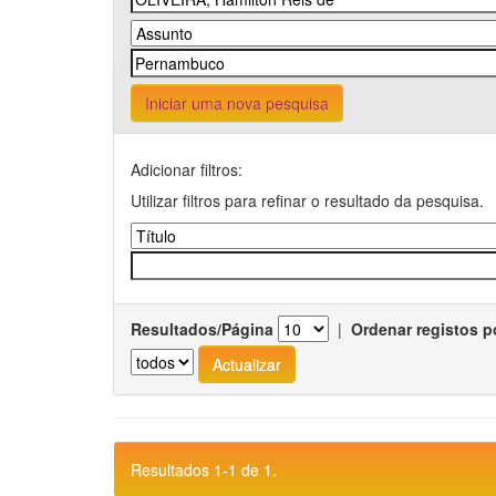
Iniciar uma nova pesquisa
Adicionar filtros:
Utilizar filtros para refinar o resultado da pesquisa.
Resultados/Página
|
Ordenar registos p
Resultados 1-1 de 1.