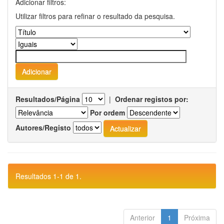
Adicionar filtros:
Utilizar filtros para refinar o resultado da pesquisa.
Resultados/Página
|
Ordenar registos por:
Por ordem
Autores/Registo
Resultados 1-1 de 1.
Anterior
1
Próxima