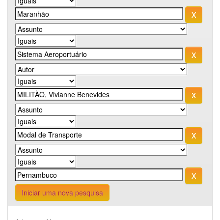
Iniciar uma nova pesquisa