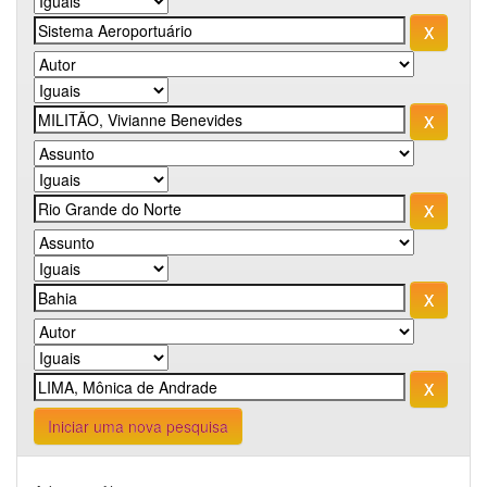
Iniciar uma nova pesquisa