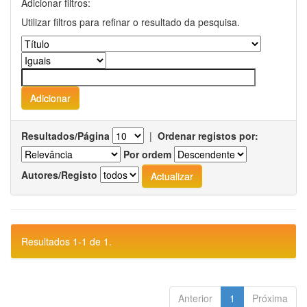
Adicionar filtros:
Utilizar filtros para refinar o resultado da pesquisa.
Resultados/Página
|
Ordenar registos por:
Por ordem
Autores/Registo
Resultados 1-1 de 1.
Anterior
1
Próxima