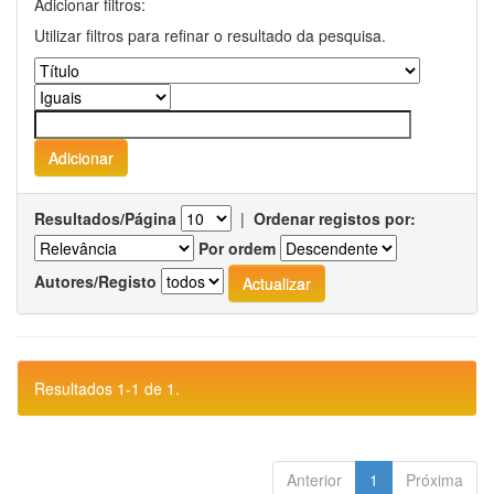
Adicionar filtros:
Utilizar filtros para refinar o resultado da pesquisa.
Resultados/Página
|
Ordenar registos por:
Por ordem
Autores/Registo
Resultados 1-1 de 1.
Anterior
1
Próxima