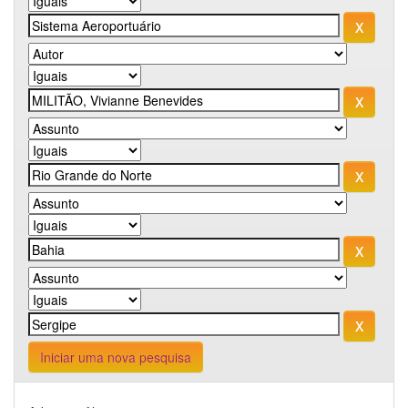
Iniciar uma nova pesquisa