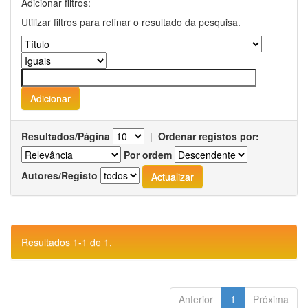
Adicionar filtros:
Utilizar filtros para refinar o resultado da pesquisa.
Resultados/Página
|
Ordenar registos por:
Por ordem
Autores/Registo
Resultados 1-1 de 1.
Anterior
1
Próxima