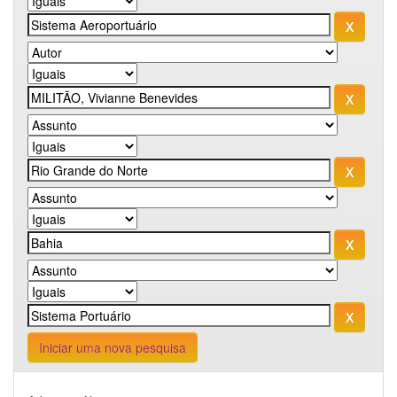
Iniciar uma nova pesquisa