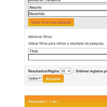
Iniciar uma nova pesquisa
Adicionar filtros:
Utilizar filtros para refinar o resultado da pesquisa.
Resultados/Página
|
Ordenar registos p
Resultados 1-1 de 1.