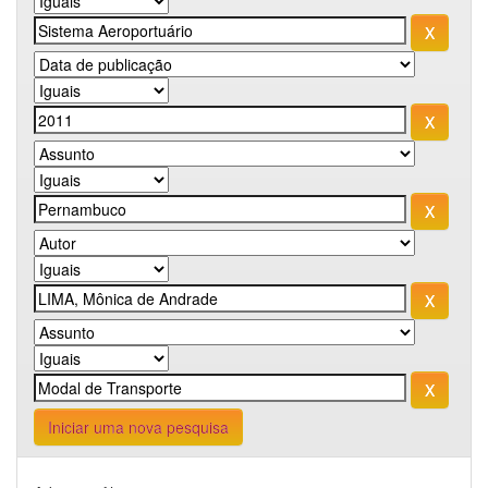
Iniciar uma nova pesquisa