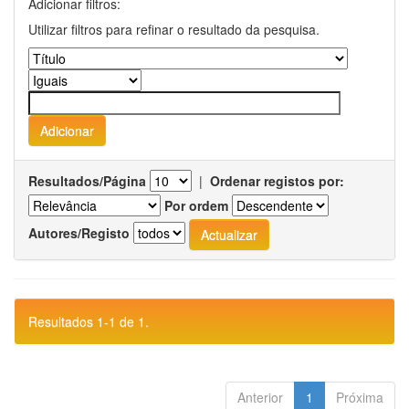
Adicionar filtros:
Utilizar filtros para refinar o resultado da pesquisa.
Resultados/Página
|
Ordenar registos por:
Por ordem
Autores/Registo
Resultados 1-1 de 1.
Anterior
1
Próxima