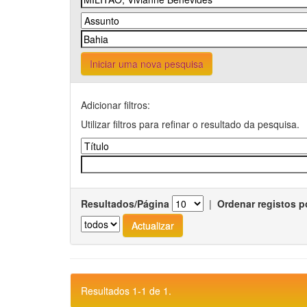
Iniciar uma nova pesquisa
Adicionar filtros:
Utilizar filtros para refinar o resultado da pesquisa.
Resultados/Página
|
Ordenar registos p
Resultados 1-1 de 1.