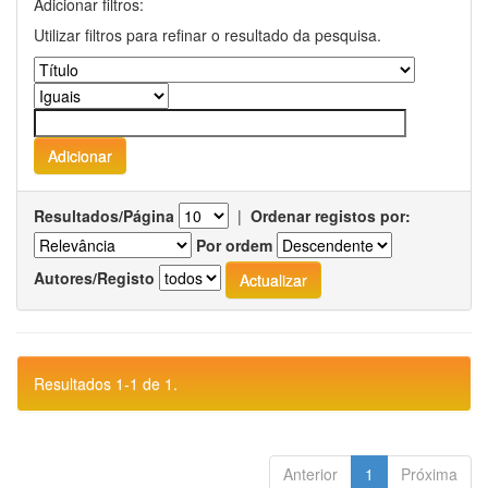
Adicionar filtros:
Utilizar filtros para refinar o resultado da pesquisa.
Resultados/Página
|
Ordenar registos por:
Por ordem
Autores/Registo
Resultados 1-1 de 1.
Anterior
1
Próxima