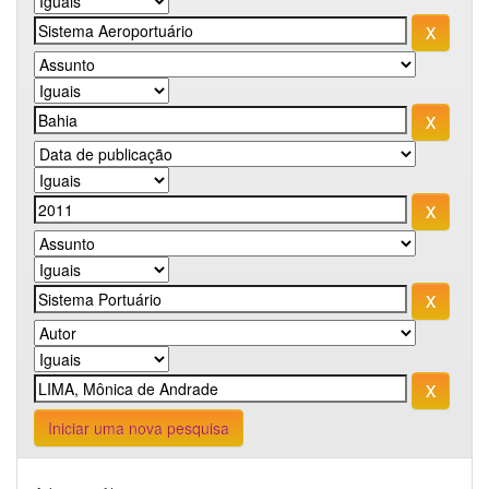
Iniciar uma nova pesquisa