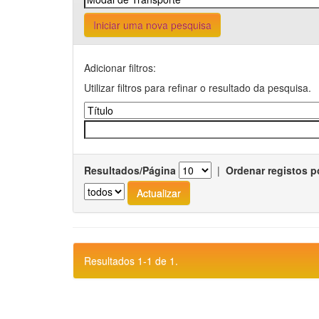
Iniciar uma nova pesquisa
Adicionar filtros:
Utilizar filtros para refinar o resultado da pesquisa.
Resultados/Página
|
Ordenar registos p
Resultados 1-1 de 1.