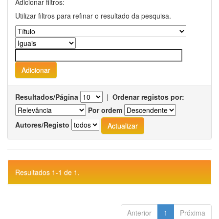
Adicionar filtros:
Utilizar filtros para refinar o resultado da pesquisa.
Resultados/Página
|
Ordenar registos por:
Por ordem
Autores/Registo
Resultados 1-1 de 1.
Anterior
1
Próxima