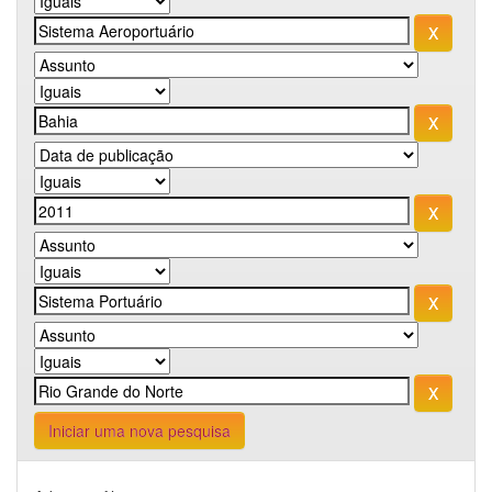
Iniciar uma nova pesquisa