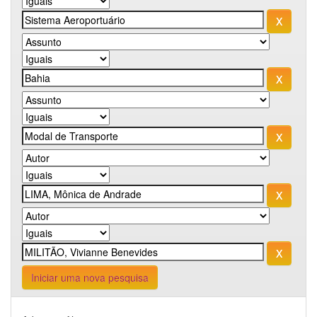
Iniciar uma nova pesquisa