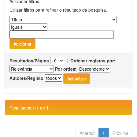
Adicionar filtros:
Utilizar filtros para refinar o resultado da pesquisa.
Resultados/Página
|
Ordenar registos por:
Por ordem
Autores/Registo
Resultados 1-1 de 1.
Anterior
1
Próxima