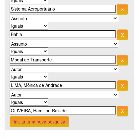
Iniciar uma nova pesquisa