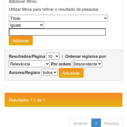
Adicionar filtros:
Utilizar filtros para refinar o resultado da pesquisa.
Resultados/Página
|
Ordenar registos por:
Por ordem
Autores/Registo
Resultados 1-1 de 1.
Anterior
1
Próxima