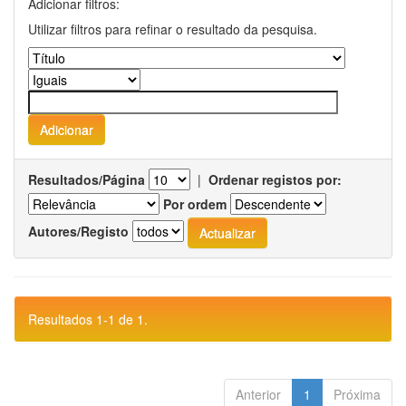
Adicionar filtros:
Utilizar filtros para refinar o resultado da pesquisa.
Resultados/Página
|
Ordenar registos por:
Por ordem
Autores/Registo
Resultados 1-1 de 1.
Anterior
1
Próxima