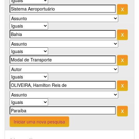
Iniciar uma nova pesquisa