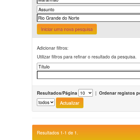
Iniciar uma nova pesquisa
Adicionar filtros:
Utilizar filtros para refinar o resultado da pesquisa.
Resultados/Página
|
Ordenar registos p
Resultados 1-1 de 1.