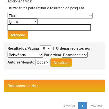
Adicionar filtros:
Utilizar filtros para refinar o resultado da pesquisa.
Resultados/Página
|
Ordenar registos por:
Por ordem
Autores/Registo
Resultados 1-1 de 1.
Anterior
1
Próxima