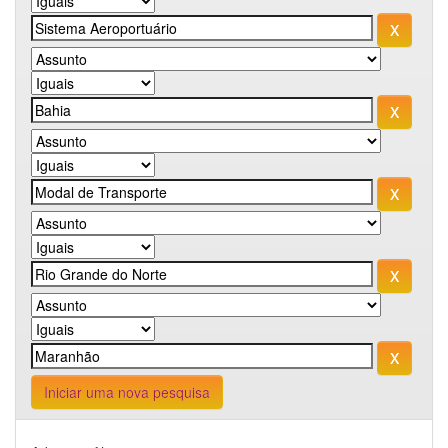
Iniciar uma nova pesquisa