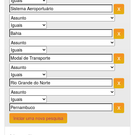
Iniciar uma nova pesquisa