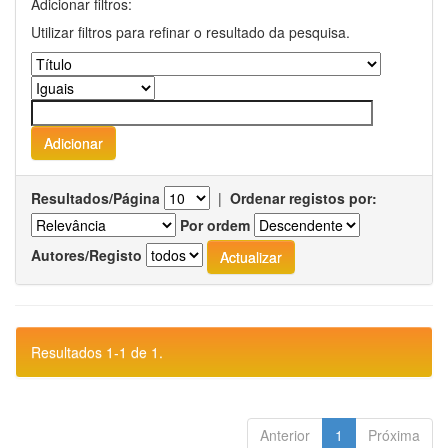
Adicionar filtros:
Utilizar filtros para refinar o resultado da pesquisa.
Resultados/Página
|
Ordenar registos por:
Por ordem
Autores/Registo
Resultados 1-1 de 1.
Anterior
1
Próxima