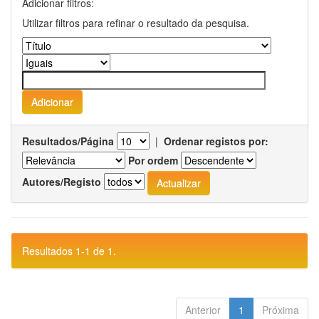
Adicionar filtros:
Utilizar filtros para refinar o resultado da pesquisa.
Resultados/Página
|
Ordenar registos por:
Por ordem
Autores/Registo
Resultados 1-1 de 1.
Anterior
1
Próxima