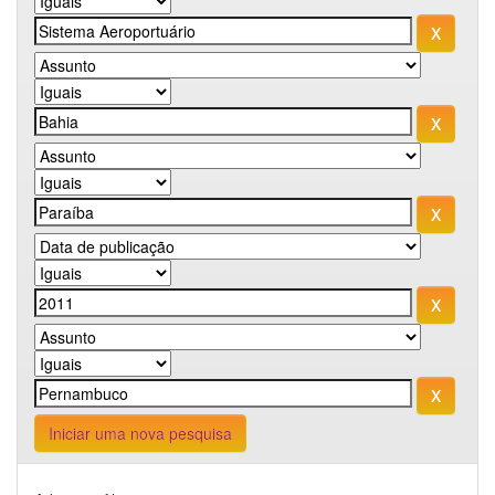
Iniciar uma nova pesquisa