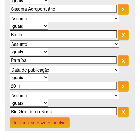
Iniciar uma nova pesquisa