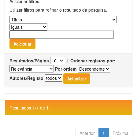
Adicionar filtros:
Utilizar filtros para refinar o resultado da pesquisa.
Resultados/Página
|
Ordenar registos por:
Por ordem
Autores/Registo
Resultados 1-1 de 1.
Anterior
1
Próxima