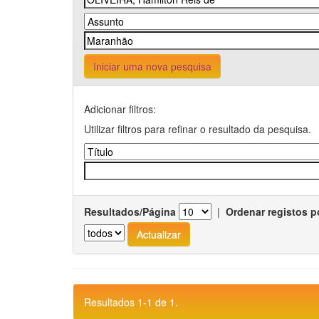
Iniciar uma nova pesquisa
Adicionar filtros:
Utilizar filtros para refinar o resultado da pesquisa.
Resultados/Página
|
Ordenar registos p
Resultados 1-1 de 1.