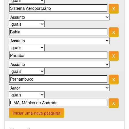
Iniciar uma nova pesquisa