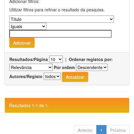
Adicionar filtros:
Utilizar filtros para refinar o resultado da pesquisa.
Resultados/Página
|
Ordenar registos por:
Por ordem
Autores/Registo
Resultados 1-1 de 1.
Anterior
1
Próxima