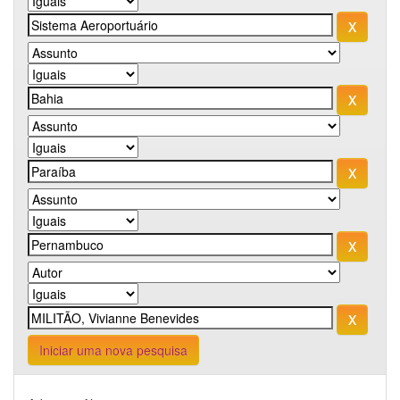
Iniciar uma nova pesquisa