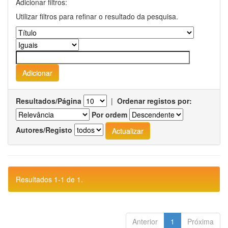
Adicionar filtros:
Utilizar filtros para refinar o resultado da pesquisa.
Resultados/Página
|
Ordenar registos por:
Por ordem
Autores/Registo
Resultados 1-1 de 1.
Anterior
1
Próxima