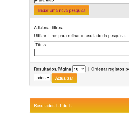
Iniciar uma nova pesquisa
Adicionar filtros:
Utilizar filtros para refinar o resultado da pesquisa.
Resultados/Página
|
Ordenar registos p
Resultados 1-1 de 1.