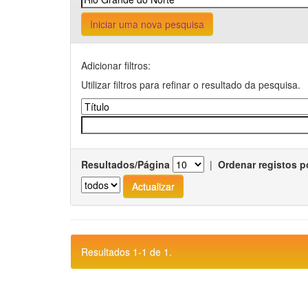
Iniciar uma nova pesquisa
Adicionar filtros:
Utilizar filtros para refinar o resultado da pesquisa.
Resultados/Página
|
Ordenar registos p
Resultados 1-1 de 1.