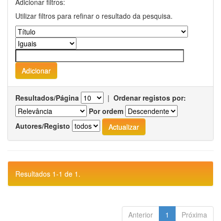
Adicionar filtros:
Utilizar filtros para refinar o resultado da pesquisa.
Resultados/Página
|
Ordenar registos por:
Por ordem
Autores/Registo
Resultados 1-1 de 1.
Anterior
1
Próxima