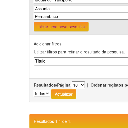
Iniciar uma nova pesquisa
Adicionar filtros:
Utilizar filtros para refinar o resultado da pesquisa.
Resultados/Página
|
Ordenar registos p
Resultados 1-1 de 1.