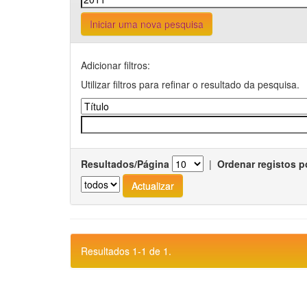
Iniciar uma nova pesquisa
Adicionar filtros:
Utilizar filtros para refinar o resultado da pesquisa.
Resultados/Página
|
Ordenar registos p
Resultados 1-1 de 1.