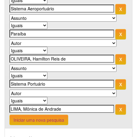
Iniciar uma nova pesquisa