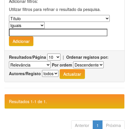
Adicionar filtros:
Utilizar filtros para refinar o resultado da pesquisa.
Resultados/Página
|
Ordenar registos por:
Por ordem
Autores/Registo
Resultados 1-1 de 1.
Anterior
1
Próxima