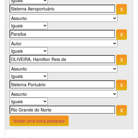
Iniciar uma nova pesquisa