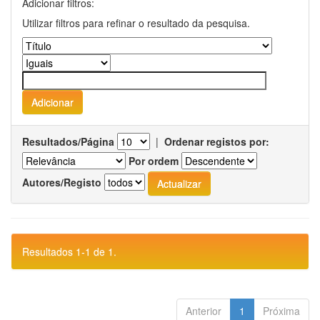
Adicionar filtros:
Utilizar filtros para refinar o resultado da pesquisa.
Resultados/Página
|
Ordenar registos por:
Por ordem
Autores/Registo
Resultados 1-1 de 1.
Anterior
1
Próxima