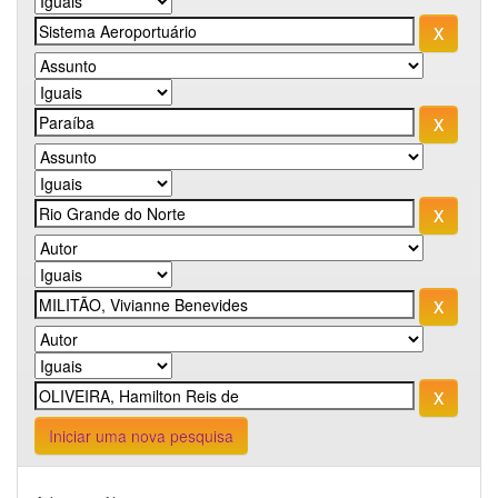
Iniciar uma nova pesquisa