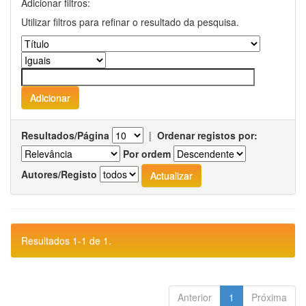
Adicionar filtros:
Utilizar filtros para refinar o resultado da pesquisa.
Resultados/Página
|
Ordenar registos por:
Por ordem
Autores/Registo
Resultados 1-1 de 1.
Anterior
1
Próxima