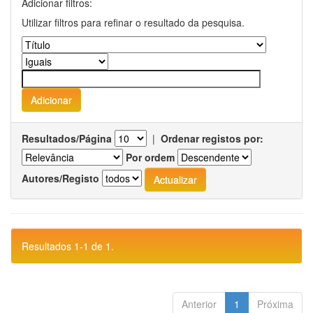
Adicionar filtros:
Utilizar filtros para refinar o resultado da pesquisa.
Resultados/Página
|
Ordenar registos por:
Por ordem
Autores/Registo
Resultados 1-1 de 1.
Anterior
1
Próxima