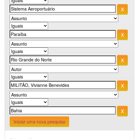
Iniciar uma nova pesquisa