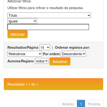
Adicionar filtros:
Utilizar filtros para refinar o resultado da pesquisa.
Resultados/Página
|
Ordenar registos por:
Por ordem
Autores/Registo
Resultados 1-1 de 1.
Anterior
1
Próxima