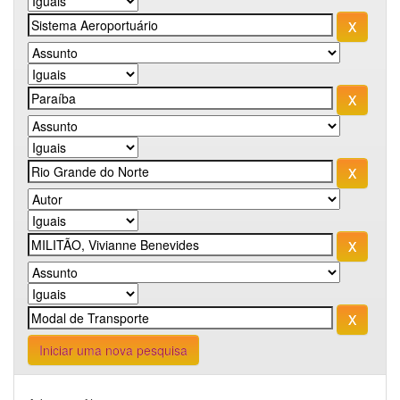
Iniciar uma nova pesquisa