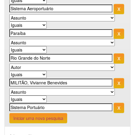
Iniciar uma nova pesquisa