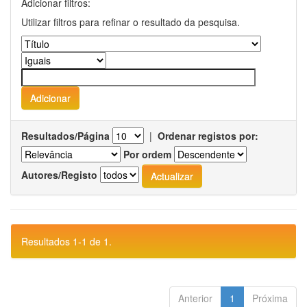
Adicionar filtros:
Utilizar filtros para refinar o resultado da pesquisa.
Resultados/Página
|
Ordenar registos por:
Por ordem
Autores/Registo
Resultados 1-1 de 1.
Anterior
1
Próxima