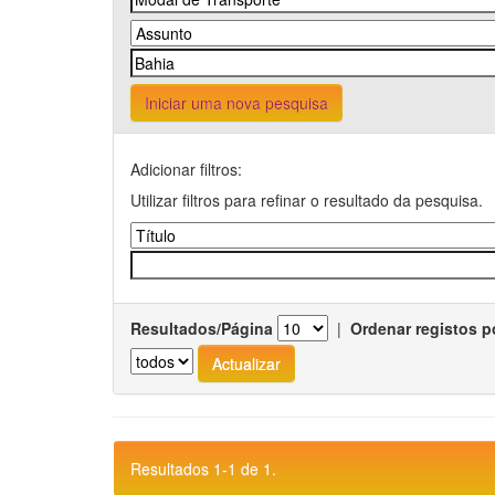
Iniciar uma nova pesquisa
Adicionar filtros:
Utilizar filtros para refinar o resultado da pesquisa.
Resultados/Página
|
Ordenar registos p
Resultados 1-1 de 1.